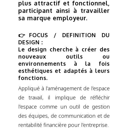
plus attractif et fonctionnel,
participant ainsi à travailler
sa marque employeur.
👉FOCUS / DEFINITION DU
DESIGN :
Le design cherche à créer des
nouveaux outils ou
environnements à la fois
esthétiques et adaptés à leurs
fonctions.
Appliqué à l’aménagement de l’espace
de travail, il implique de réfléchir
l’espace comme un outil de gestion
des équipes, de communication et de
rentabilité financière pour l’entreprise.