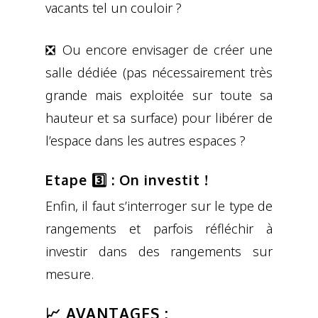
vacants tel un couloir ?
❎ Ou encore envisager de créer une
salle dédiée (pas nécessairement très
grande mais exploitée sur toute sa
hauteur et sa surface) pour libérer de
l’espace dans les autres espaces ?
Etape 3️⃣ : On investit !
Enfin, il faut s’interroger sur le type de
rangements et parfois réfléchir à
investir dans des rangements sur
mesure.
📈 AVANTAGES :