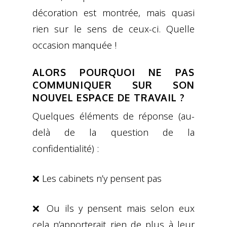
décoration est montrée, mais quasi
rien sur le sens de ceux-ci. Quelle
occasion manquée !
ALORS POURQUOI NE PAS
COMMUNIQUER SUR SON
NOUVEL ESPACE DE TRAVAIL ?
Quelques éléments de réponse (au-
delà de la question de la
confidentialité) :
❌ Les cabinets n’y pensent pas
❌ Ou ils y pensent mais selon eux
cela n’apporterait rien de plus à leur