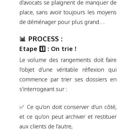
d’avocats se plaignent de manquer de
place, sans avoir toujours les moyens
de déménager pour plus grand….
📊 PROCESS :
Etape 1️⃣ : On trie !
Le volume des rangements doit faire
l’objet d’une véritable réflexion qui
commence par trier ses dossiers en
s’interrogeant sur :
✅ Ce qu’on doit conserver d’un côté,
et ce qu’on peut archiver et restituer
aux clients de l’autre,