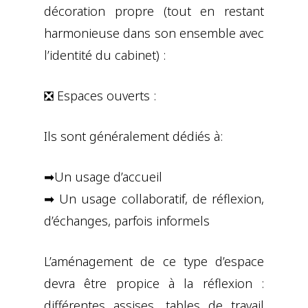
décoration propre (tout en restant
harmonieuse dans son ensemble avec
l’identité du cabinet) :
❎ Espaces ouverts :
Ils sont généralement dédiés à:
➡Un usage d’accueil
➡ Un usage collaboratif, de réflexion,
d’échanges, parfois informels
L’aménagement de ce type d’espace
devra être propice à la réflexion :
différentes assises, tables de travail