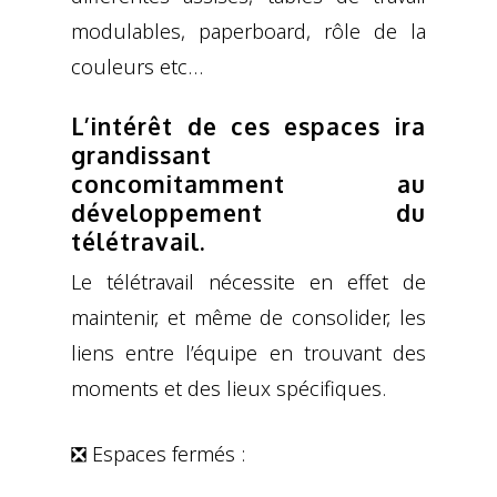
modulables, paperboard, rôle de la
couleurs etc…
L’intérêt de ces espaces ira
grandissant
concomitamment au
développement du
télétravail.
Le télétravail nécessite en effet de
maintenir, et même de consolider, les
liens entre l’équipe en trouvant des
moments et des lieux spécifiques.
❎ Espaces fermés :