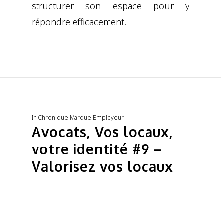
structurer son espace pour y
répondre efficacement.
In
Chronique Marque Employeur
Avocats, Vos locaux,
votre identité #9 –
Valorisez vos locaux