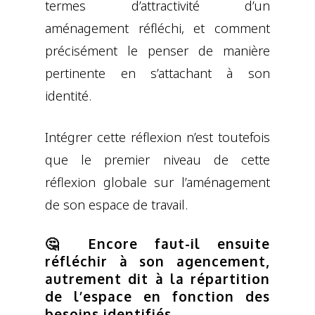
termes d’attractivité d’un
aménagement réfléchi, et comment
précisément le penser de manière
pertinente en s’attachant à son
identité.
Intégrer cette réflexion n’est toutefois
que le premier niveau de cette
réflexion globale sur l’aménagement
de son espace de travail.
🤔 Encore faut-il ensuite
réfléchir à son agencement,
autrement dit à la répartition
de l’espace en fonction des
besoins identifiés.