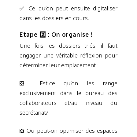
✅ Ce qu’on peut ensuite digitaliser
dans les dossiers en cours.
Etape 2️⃣ : On organise !
Une fois les dossiers triés, il faut
engager une véritable réflexion pour
déterminer leur emplacement :
❎ Est-ce qu’on les range
exclusivement dans le bureau des
collaborateurs et/au niveau du
secrétariat?
❎ Ou peut-on optimiser des espaces