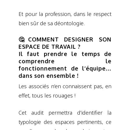
Et pour la profession, dans le respect
bien sûr de sa déontologie.
🤔COMMENT DESIGNER SON
ESPACE DE TRAVAIL ?
Il faut prendre le temps de
comprendre le
fonctionnement de l’équipe…
dans son ensemble !
Les associés n’en connaissent pas, en
effet, tous les rouages !
Cet audit permettra d’identifier la
typologie des espaces pertinents, ce