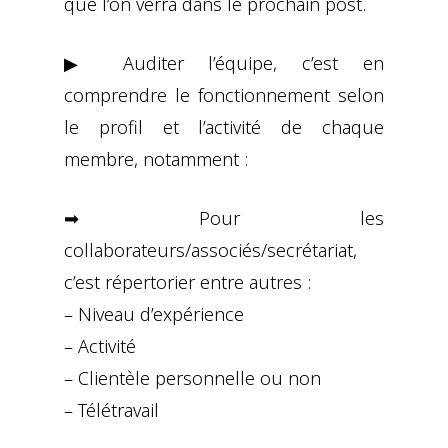
que l’on verra dans le prochain post.
▶ Auditer l’équipe, c’est en
comprendre le fonctionnement selon
le profil et l’activité de chaque
membre, notamment :
➡ Pour les
collaborateurs/associés/secrétariat,
c’est répertorier entre autres :
– Niveau d’expérience
– Activité
– Clientèle personnelle ou non
– Télétravail