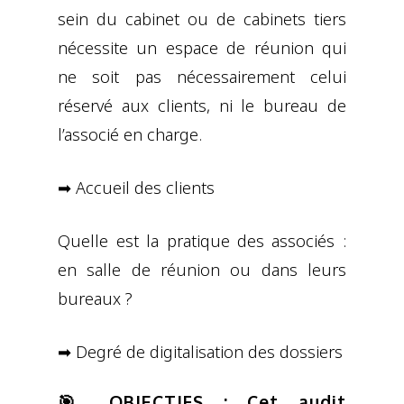
sein du cabinet ou de cabinets tiers
nécessite un espace de réunion qui
ne soit pas nécessairement celui
réservé aux clients, ni le bureau de
l’associé en charge.
➡ Accueil des clients
Quelle est la pratique des associés :
en salle de réunion ou dans leurs
bureaux ?
➡ Degré de digitalisation des dossiers
🎯 OBJECTIFS : Cet audit