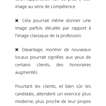
image au sens de compétence
❌ Cela pourrait même donner une
image parfois décalée par rapport à
l’image classique de la profession
❌ Davantage, montrer de nouveaux
locaux pourrait signifier, aux yeux de
certains clients, des honoraires
augmentés
Pourtant les clients, et bien sûr les
candidats, attendent un exercice plus
moderne, plus proche de leur propre