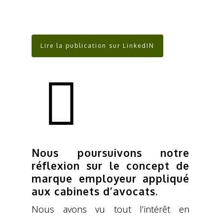
Lire la publication sur LinkedIN
Nous poursuivons notre
réflexion sur le concept de
marque employeur appliqué
aux cabinets d’avocats.
Nous avons vu tout l’intérêt en