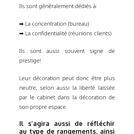
Ils sont généralement dédiés à:
➡ La concentration (bureau)
➡ La confidentialité (réunions clients)
Ils sont aussi souvent signe de
prestige!
Leur décoration peut donc être plus
neutre, selon aussi la liberté laissée
par le cabinet dans la décoration de
son propre espace.
Il s’agira aussi de réfléchir
au type de rangements, ainsi