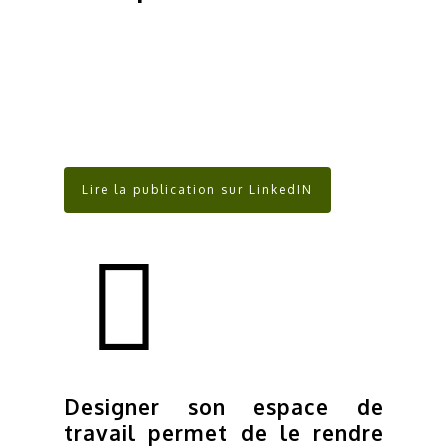
Lire la publication sur LinkedIN
Designer son espace de
travail permet de le rendre