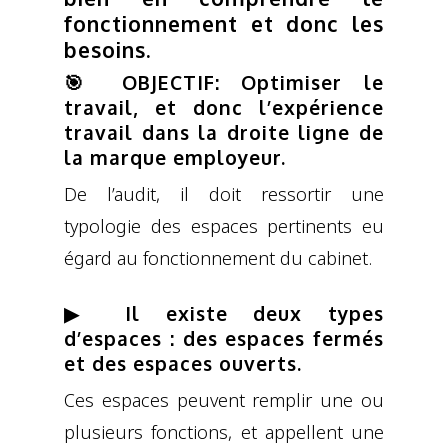
fonctionnement et donc les
besoins.
🎯 OBJECTIF: Optimiser le
travail, et donc l’expérience
travail dans la droite ligne de
la marque employeur.
De l’audit, il doit ressortir une
typologie des espaces pertinents eu
égard au fonctionnement du cabinet.
▶ Il existe deux types
d’espaces : des espaces fermés
et des espaces ouverts.
Ces espaces peuvent remplir une ou
plusieurs fonctions, et appellent une