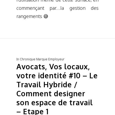
commençant par….la gestion des
rangements 😅
In
Chronique Marque Employeur
Avocats, Vos locaux,
votre identité #10 – Le
Travail Hybride /
Comment designer
son espace de travail
– Etape 1