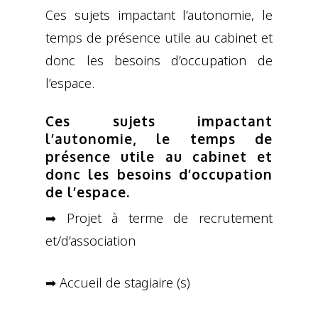
Ces sujets impactant l’autonomie, le
temps de présence utile au cabinet et
donc les besoins d’occupation de
l’espace.
Ces sujets impactant
l’autonomie, le temps de
présence utile au cabinet et
donc les besoins d’occupation
de l’espace.
➡ Projet à terme de recrutement
et/d’association
➡ Accueil de stagiaire (s)