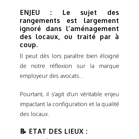
ENJEU : Le sujet des
rangements est largement
ignoré dans l’aménagement
des locaux, ou traité par à
coup.
Il peut dès lors paraître bien éloigné
de notre réflexion sur la marque
employeur des avocats…
Pourtant, il s’agit d’un véritable enjeu
impactant la configuration et la qualité
des locaux.
📝 ETAT DES LIEUX :