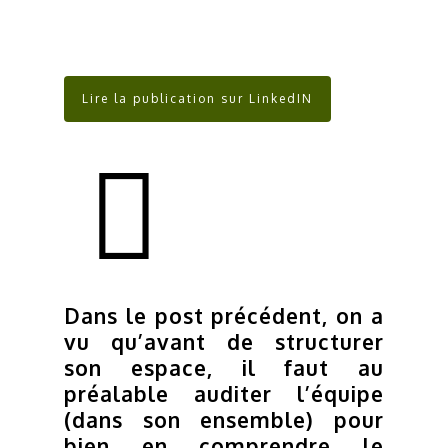
Lire la publication sur LinkedIN
Dans le post précédent, on a
vu qu’avant de structurer
son espace, il faut au
préalable auditer l’équipe
(dans son ensemble) pour
bien en comprendre le