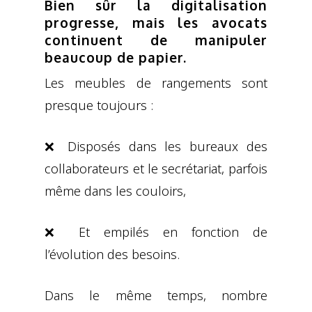
Bien sûr la digitalisation
progresse, mais les avocats
continuent de manipuler
beaucoup de papier.
Les meubles de rangements sont
presque toujours :
❌ Disposés dans les bureaux des
collaborateurs et le secrétariat, parfois
même dans les couloirs,
❌ Et empilés en fonction de
l’évolution des besoins.
Dans le même temps, nombre