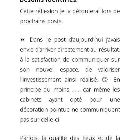
Cette réflexion je la déroulerai lors de
prochains posts.
⏩ Dans le post d’aujourd’hui j’avais
envie d’arriver directement au résultat,
à la satisfaction de communiquer sur
son nouvel espace, de valoriser
l’investissement ainsi réalisé. 🙄 En
principe du moins …… car même les
cabinets ayant opté pour une
décoration pointue ne communiquent
pas sur celle-ci.
Parfois, la qualité des lieux et de la