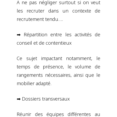
A ne pas négliger surtout si on veut
les recruter dans un contexte de
recrutement tendu….
➡ Répartition entre les activités de
conseil et de contentieux
Ce sujet impactant notamment, le
temps de présence, le volume de
rangements nécessaires, ainsi que le
mobilier adapté.
➡ Dossiers transversaux
Réunir des équipes différentes au