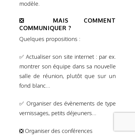
modèle.
❎ MAIS COMMENT
COMMUNIQUER ?
Quelques propositions :
✅ Actualiser son site internet : par ex.
montrer son équipe dans sa nouvelle
salle de réunion, plutôt que sur un
fond blanc…
✅ Organiser des évènements de type
vernissages, petits déjeuners…
❎ Organiser des conférences