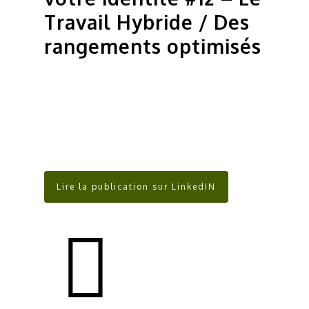
Travail Hybride / Des
rangements optimisés
Lire la publication sur LinkedIN