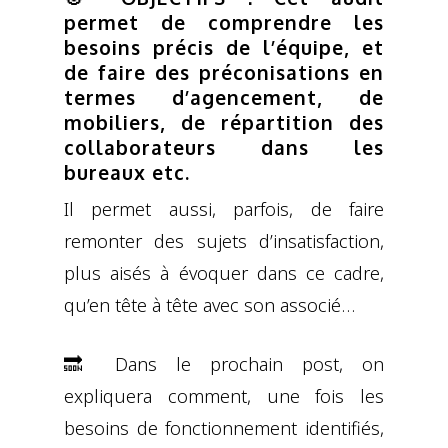
permet de comprendre les
besoins précis de l’équipe, et
de faire des préconisations en
termes d’agencement, de
mobiliers, de répartition des
collaborateurs dans les
bureaux etc.
Il permet aussi, parfois, de faire
remonter des sujets d’insatisfaction,
plus aisés à évoquer dans ce cadre,
qu’en tête à tête avec son associé…
🔜 Dans le prochain post, on
expliquera comment, une fois les
besoins de fonctionnement identifiés,