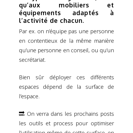
qu’aux mobiliers et
équipements adaptés à
l’activité de chacun.
Par ex. on n’équipe pas une personne
en contentieux de la même manière
qu’une personne en conseil, ou qu’un
secrétariat.
Bien sûr déployer ces différents
espaces dépend de la surface de
l’espace.
🔜 On verra dans les prochains posts
les outils et process pour optimiser
l’utilisation même de cette surface, en