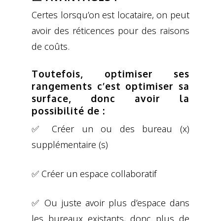
Certes lorsqu’on est locataire, on peut
avoir des réticences pour des raisons
de coûts.
Toutefois, optimiser ses
rangements c’est optimiser sa
surface, donc avoir la
possibilité de :
✅ Créer un ou des bureau (x)
supplémentaire (s)
✅ Créer un espace collaboratif
✅ Ou juste avoir plus d’espace dans
les bureaux existants, donc plus de