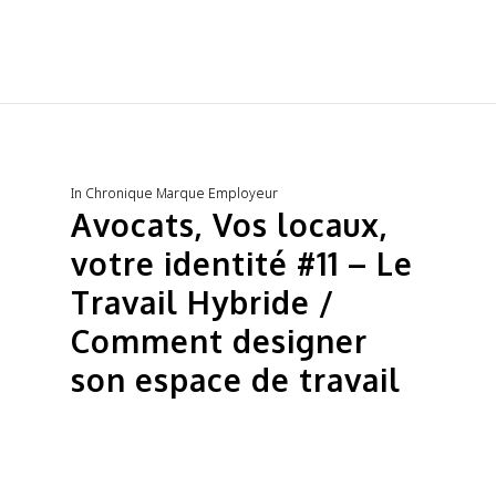
In
Chronique Marque Employeur
Avocats, Vos locaux,
votre identité #11 – Le
Travail Hybride /
Comment designer
son espace de travail