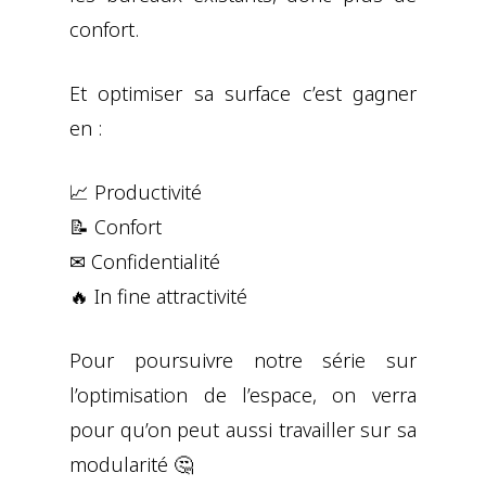
confort.
Et optimiser sa surface c’est gagner
en :
📈 Productivité
📝 Confort
✉ Confidentialité
🔥 In fine attractivité
Pour poursuivre notre série sur
l’optimisation de l’espace, on verra
pour qu’on peut aussi travailler sur sa
modularité 🤔