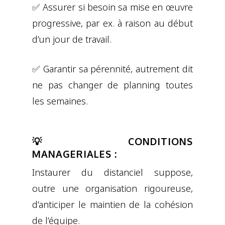
✅ Assurer si besoin sa mise en œuvre
progressive, par ex. à raison au début
d’un jour de travail.
✅ Garantir sa pérennité, autrement dit
ne pas changer de planning toutes
les semaines.
💡 CONDITIONS
MANAGERIALES :
Instaurer du distanciel suppose,
outre une organisation rigoureuse,
d’anticiper le maintien de la cohésion
de l’équipe.