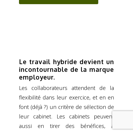
Le travail hybride devient un
incontournable de la marque
employeur.
Les collaborateurs attendent de la
flexibilité dans leur exercice, et en en
font (déjà ?) un critère de sélection de
leur cabinet. Les cabinets peuvent
aussi en tirer des bénéfices, à