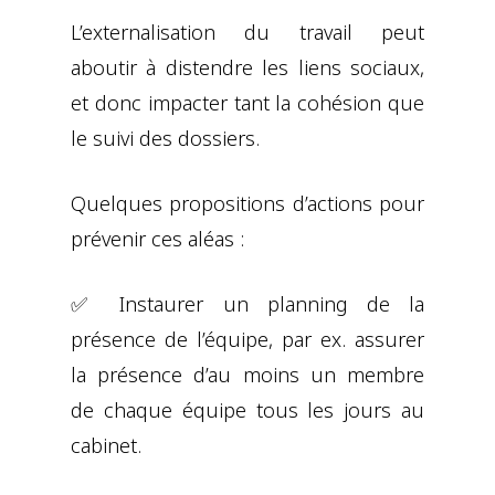
L’externalisation du travail peut
aboutir à distendre les liens sociaux,
et donc impacter tant la cohésion que
le suivi des dossiers.
Quelques propositions d’actions pour
prévenir ces aléas :
✅ Instaurer un planning de la
présence de l’équipe, par ex. assurer
la présence d’au moins un membre
de chaque équipe tous les jours au
cabinet.