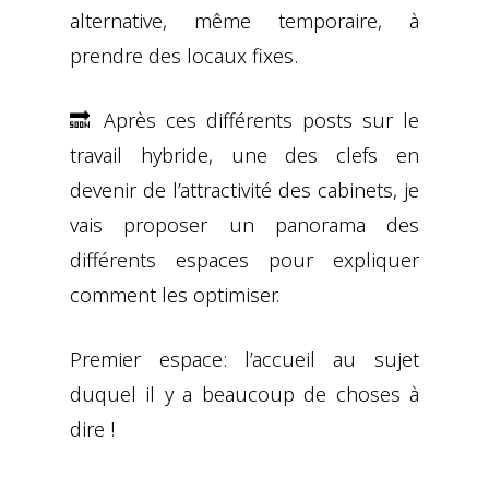
alternative, même temporaire, à
prendre des locaux fixes.
🔜 Après ces différents posts sur le
travail hybride, une des clefs en
devenir de l’attractivité des cabinets, je
vais proposer un panorama des
différents espaces pour expliquer
comment les optimiser.
Premier espace: l’accueil au sujet
duquel il y a beaucoup de choses à
dire !