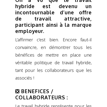
hybride est devenu un
incontournable d’une offre
de travail attractive,
participant ainsi à la marque
employeur.
L’affirmer c’est bien. Encore faut-il
convaincre, en démontrer tous les
bénéfices de mettre en place une
véritable politique de travail hybride,
tant pour les collaborateurs que les
associés !
❎ BENEFICES /
COLLABORATEURS :
Le travail hybride représente pour les