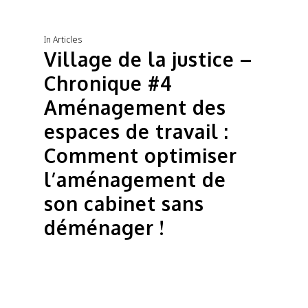
In
Articles
Village de la justice –
Chronique #4
Aménagement des
espaces de travail :
Comment optimiser
l’aménagement de
son cabinet sans
déménager !