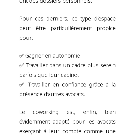
ont des dossiers personnels.
Pour ces derniers, ce type d’espace
peut être particulièrement propice
pour:
✅ Gagner en autonomie
✅ Travailler dans un cadre plus serein
parfois que leur cabinet
✅ Travailler en confiance grâce à la
présence d’autres avocats.
Le coworking est, enfin, bien
évidemment adapté pour les avocats
exerçant à leur compte comme une