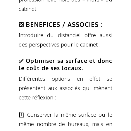
cabinet.
❎ BENEFICES / ASSOCIES :
Introduire du distanciel offre aussi
des perspectives pour le cabinet :
✅ Optimiser sa surface et donc
le coût de ses locaux.
Différentes options en effet se
présentent aux associés qui mènent
cette réflexion :
1️⃣ Conserver la même surface ou le
même nombre de bureaux, mais en