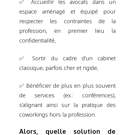
✅ Accueillir les avocats dans un
espace aménagé et équipé pour
respecter les contraintes de la
profession, en premier lieu la
confidentialité,
✅ Sortir du cadre d’un cabinet
classique, parfois cher et rigide,
✅ Bénéficier de plus en plus souvent
de services (ex.: conférences),
s’alignant ainsi sur la pratique des
coworkings hors la profession.
Alors, quelle solution de