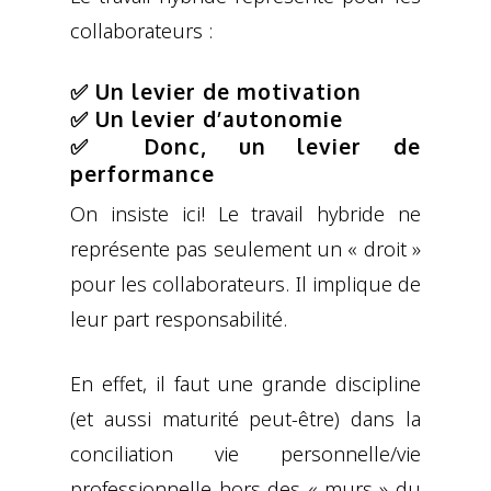
collaborateurs :
✅ Un levier de motivation
✅ Un levier d’autonomie
✅ Donc, un levier de
performance
On insiste ici! Le travail hybride ne
représente pas seulement un « droit »
pour les collaborateurs. Il implique de
leur part responsabilité.
En effet, il faut une grande discipline
(et aussi maturité peut-être) dans la
conciliation vie personnelle/vie
professionnelle hors des « murs » du