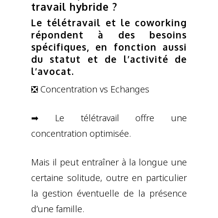
travail hybride ?
Le télétravail et le coworking
répondent à des besoins
spécifiques, en fonction aussi
du statut et de l’activité de
l’avocat.
❎ Concentration vs Echanges
➡ Le télétravail offre une
concentration optimisée.
Mais il peut entraîner à la longue une
certaine solitude, outre en particulier
la gestion éventuelle de la présence
d’une famille.