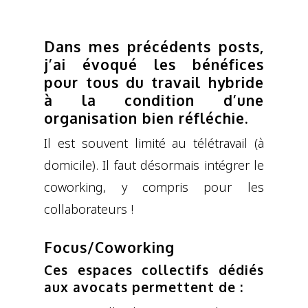
Dans mes précédents posts,
j’ai évoqué les bénéfices
pour tous du travail hybride
à la condition d’une
organisation bien réfléchie.
Il est souvent limité au télétravail (à
domicile). Il faut désormais intégrer le
coworking, y compris pour les
collaborateurs !
Focus/Coworking
Ces espaces collectifs dédiés
aux avocats permettent de :