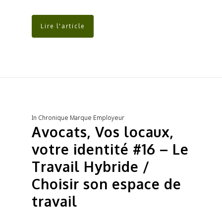
Lire l'article
In
Chronique Marque Employeur
Avocats, Vos locaux,
votre identité #16 – Le
Travail Hybride /
Choisir son espace de
travail