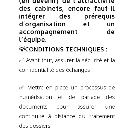
(en devenir) de l’attractivité
des cabinets, encore faut-il
intégrer des prérequis
d’organisation et un
accompagnement de
l’équipe.
💡CONDITIONS TECHNIQUES :
✅ Avant tout, assurer la sécurité et la
confidentialité des échanges
✅ Mettre en place un processus de
numérisation et de partage des
documents pour assurer une
continuité à distance du traitement
des dossiers