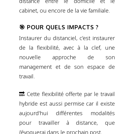
distance entre le domicile et le
cabinet, ou encore de la vie familiale.
🎯 POUR QUELS IMPACTS ?
Instaurer du distanciel, c’est instaurer
de la flexibilité, avec à la clef, une
nouvelle approche de son
management et de son espace de
travail.
🔜 Cette flexibilité offerte par le travail
hybride est aussi permise car il existe
aujourd’hui différentes modalités
pour travailler à distance, que
j’évoquerai dans le prochain post.