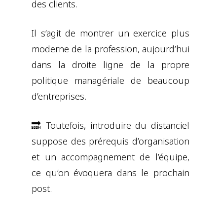
des clients.
Il s’agit de montrer un exercice plus
moderne de la profession, aujourd’hui
dans la droite ligne de la propre
politique managériale de beaucoup
d’entreprises.
🔜 Toutefois, introduire du distanciel
suppose des prérequis d’organisation
et un accompagnement de l’équipe,
ce qu’on évoquera dans le prochain
post.