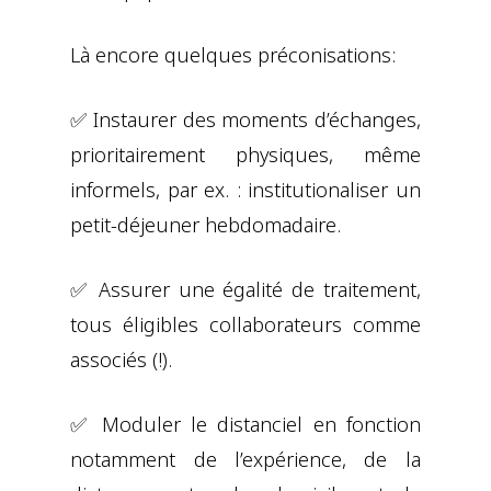
Là encore quelques préconisations:
✅ Instaurer des moments d’échanges,
prioritairement physiques, même
informels, par ex. : institutionaliser un
petit-déjeuner hebdomadaire.
✅ Assurer une égalité de traitement,
tous éligibles collaborateurs comme
associés (!).
✅ Moduler le distanciel en fonction
notamment de l’expérience, de la