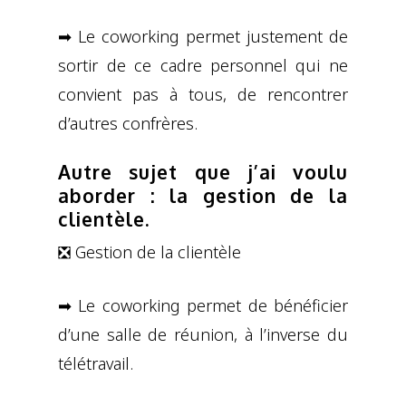
➡ Le coworking permet justement de
sortir de ce cadre personnel qui ne
convient pas à tous, de rencontrer
d’autres confrères.
Autre sujet que j’ai voulu
aborder : la gestion de la
clientèle.
❎ Gestion de la clientèle
➡ Le coworking permet de bénéficier
d’une salle de réunion, à l’inverse du
télétravail.