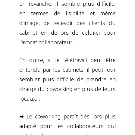
En revanche, il semble plus difficile,
en termes de lisibilité et même
d’image, de recevoir des clients du
cabinet en dehors de celui-ci pour
l’avocat collaborateur.
En outre, si le télétravail peut être
entendu par les cabinets, il peut leur
sembler plus difficile de prendre en
charge du coworking en plus de leurs
locaux…
➡ Le coworking paraît dès lors plus
adapté pour les collaborateurs qui