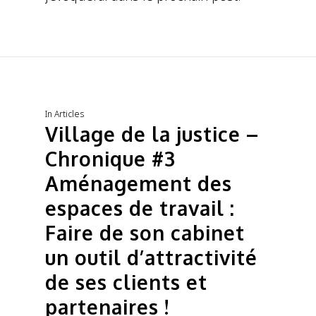
In
Articles
Village de la justice –
Chronique #3
Aménagement des
espaces de travail :
Faire de son cabinet
un outil d’attractivité
de ses clients et
partenaires !