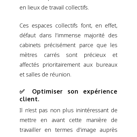
en lieux de travail collectifs.
Ces espaces collectifs font, en effet,
défaut dans l’immense majorité des
cabinets précisément parce que les
mètres carrés sont précieux et
affectés prioritairement aux bureaux
et salles de réunion.
✅ Optimiser son expérience
client.
Il n’est pas non plus inintéressant de
mettre en avant cette manière de
travailler en termes d’image auprès