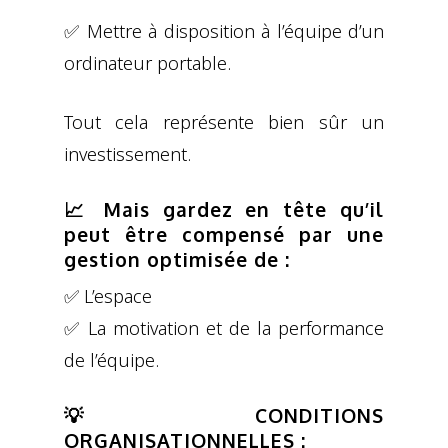
✅ Mettre à disposition à l’équipe d’un
ordinateur portable.
Tout cela représente bien sûr un
investissement.
📈 Mais gardez en tête qu’il
peut être compensé par une
gestion optimisée de :
✅ L’espace
✅ La motivation et de la performance
de l’équipe.
💡 CONDITIONS
ORGANISATIONNELLES :