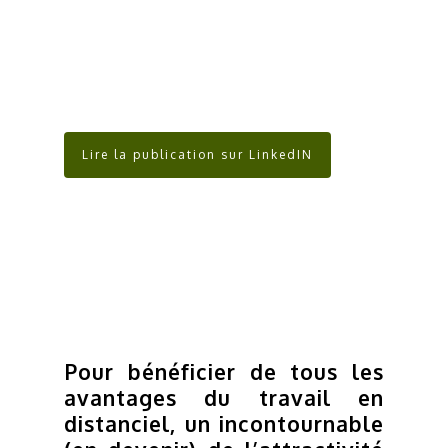
Lire la publication sur LinkedIN
Pour bénéficier de tous les
avantages du travail en
distanciel, un incontournable