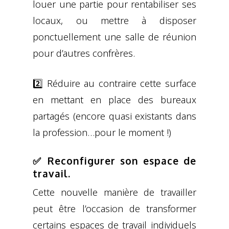
louer une partie pour rentabiliser ses
locaux, ou mettre à disposer
ponctuellement une salle de réunion
pour d’autres confrères.
2️⃣ Réduire au contraire cette surface
en mettant en place des bureaux
partagés (encore quasi existants dans
la profession…pour le moment !)
✅ Reconfigurer son espace de
travail.
Cette nouvelle manière de travailler
peut être l’occasion de transformer
certains espaces de travail individuels