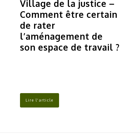
Village de la justice –
Comment être certain
de rater
l’aménagement de
son espace de travail ?
Lire l'article