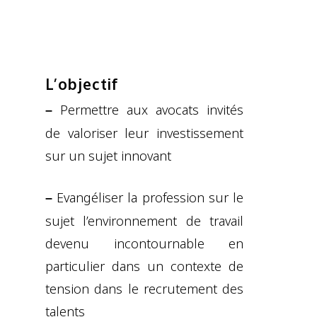
L’objectif
Permettre aux avocats invités
–
de valoriser leur investissement
sur un sujet innovant
Evangéliser la profession sur le
–
sujet l’environnement de travail
devenu incontournable en
particulier dans un contexte de
tension dans le recrutement des
talents