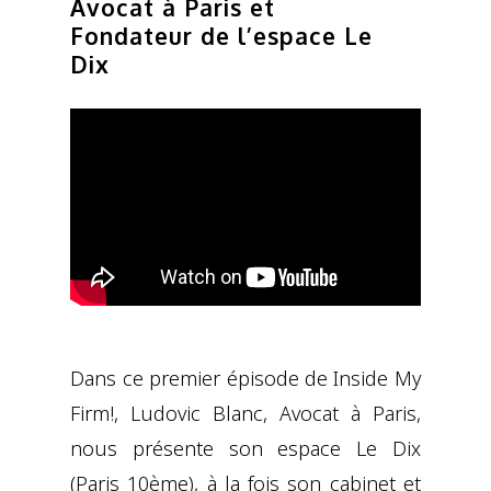
Avocat à Paris et
Fondateur de l’espace Le
Dix
Dans ce premier épisode de Inside My
Firm!, Ludovic Blanc, Avocat à Paris,
nous présente son espace Le Dix
(Paris 10ème), à la fois son cabinet et