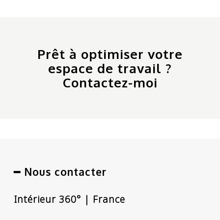
Prêt à optimiser votre
espace de travail ?
Contactez-moi
━ Nous contacter
Intérieur 360° | France