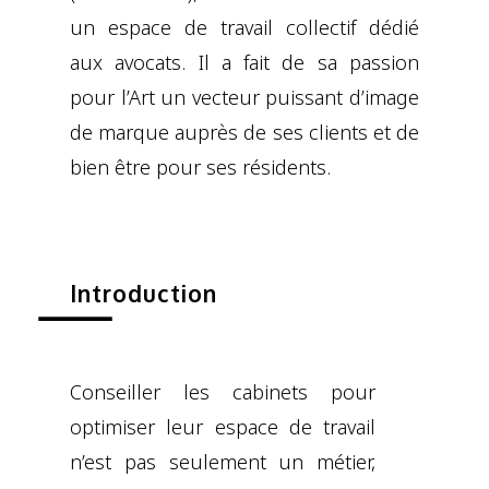
un espace de travail collectif dédié
aux avocats. Il a fait de sa passion
pour l’Art un vecteur puissant d’image
de marque auprès de ses clients et de
bien être pour ses résidents.
Introduction
Conseiller les cabinets pour
optimiser leur espace de travail
n’est pas seulement un métier,