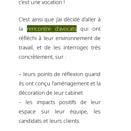
c’est une vocation !
C’est ainsi que j’ai décidé d’aller à
la
rencontre d’avocats
qui ont
réfléchi à leur environnement de
travail, et de les interroger, très
concrètement, sur :
– leurs points de réflexion quand
ils ont conçu l’aménagement et la
décoration de leur cabinet
–
les impacts positifs de leur
espace sur leur équipe, les
candidats et leurs clients