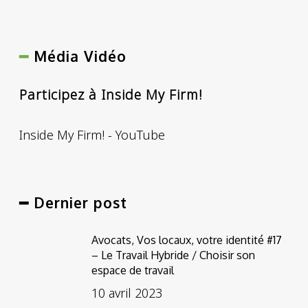
━
Média Vidéo
Participez à Inside My Firm!
Inside My Firm! - YouTube
━ Dernier post
Avocats, Vos locaux, votre identité #17
– Le Travail Hybride / Choisir son
espace de travail
10 avril 2023