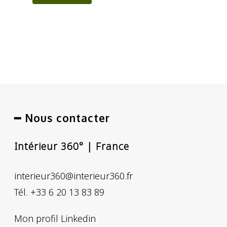
━ Nous contacter
Intérieur 360° | France
interieur360@interieur360.fr
Tél. +33 6 20 13 83 89
Mon profil Linkedin