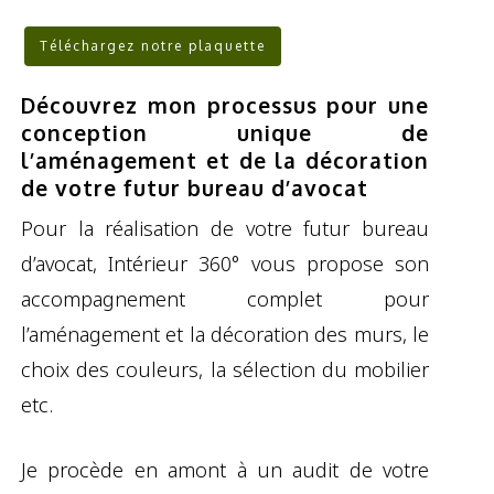
Téléchargez notre plaquette
Découvrez mon processus pour une
conception unique de
l’aménagement et de la décoration
de votre futur bureau d’avocat
Pour la réalisation de votre futur bureau
d’avocat, Intérieur 360° vous propose son
accompagnement complet pour
l’aménagement et la décoration des murs, le
choix des couleurs, la sélection du mobilier
etc.
Je procède en amont à un audit de votre