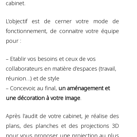
cabinet.
L’objectif est de cerner votre mode de
fonctionnement, de connaitre votre équipe
pour :
– Etablir vos besoins et ceux de vos
collaborateurs en matière d’espaces (travail,
réunion…) et de style
– Concevoir, au final,
un aménagement et
une décoration à votre image
.
Après l’audit de votre cabinet, je réalise des
plans, des planches et des projections 3D
pour vous proposer une projection au plus