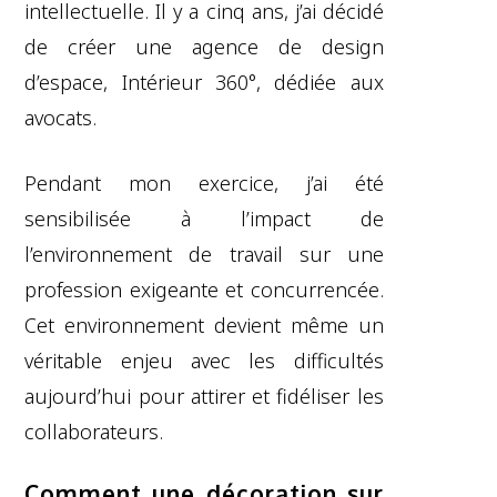
intellectuelle. Il y a cinq ans, j’ai décidé
de créer une agence de design
d’espace, Intérieur 360°, dédiée aux
avocats.
Pendant mon exercice, j’ai été
sensibilisée à l’impact de
l’environnement de travail sur une
profession exigeante et concurrencée.
Cet environnement devient même un
véritable enjeu avec les difficultés
aujourd’hui pour attirer et fidéliser les
collaborateurs.
Comment une décoration sur