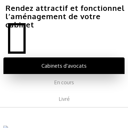
Rendez attractif et fonctionnel
l’aménagement de votre
cabinet
Cabinets d'avocats
En cours
Livré