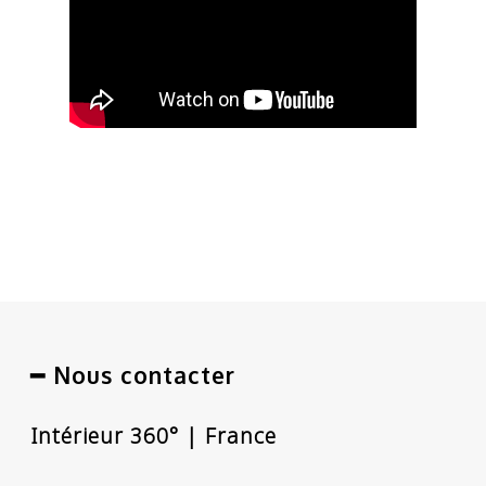
━ Nous contacter
Intérieur 360° | France