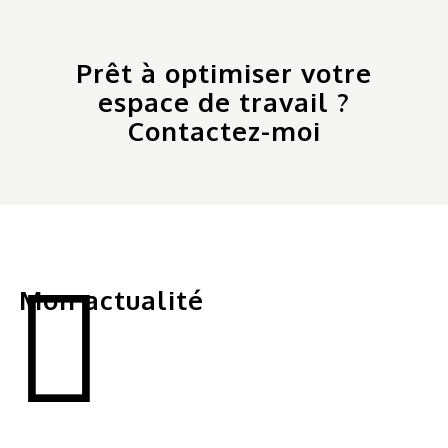
Prêt à optimiser votre
espace de travail ?
Contactez-moi
Mon actualité