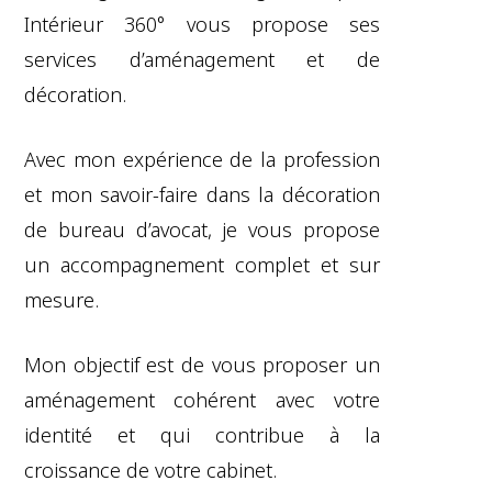
Intérieur 360° vous propose ses
services d’aménagement et de
décoration.
Avec mon expérience de la profession
et mon savoir-faire dans la décoration
de bureau d’avocat, je vous propose
un accompagnement complet et sur
mesure.
Mon objectif est de vous proposer un
aménagement cohérent avec votre
identité et qui contribue à la
croissance de votre cabinet.