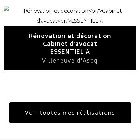
Rénovation et décoration
Cabinet d’avocat
ESSENTIEL A
Villeneuve d'Ascq
Voir toutes mes réalisations