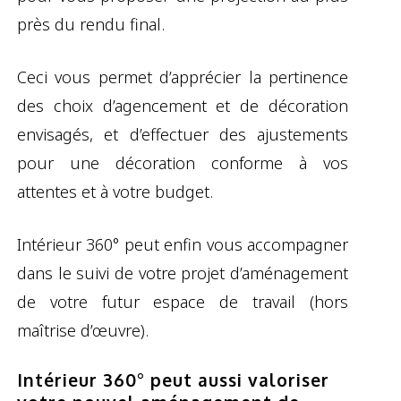
près du rendu final.
Ceci vous permet d’apprécier la pertinence
des choix d’agencement et de décoration
envisagés, et d’effectuer des ajustements
pour une décoration conforme à vos
attentes et à votre budget.
Intérieur 360° peut enfin vous accompagner
dans le suivi de votre projet d’aménagement
de votre futur espace de travail (hors
maîtrise d’œuvre).
Intérieur 360° peut aussi valoriser