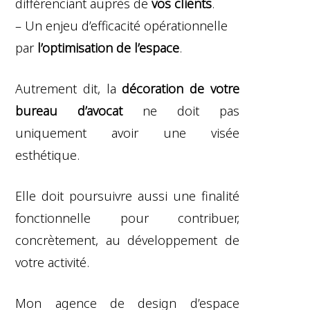
différenciant auprès de
vos clients
.
– Un enjeu d’efficacité opérationnelle
par
l’optimisation de l’espace
.
Autrement dit, la
décoration de votre
bureau d’avocat
ne doit pas
uniquement avoir une visée
esthétique.
Elle doit poursuivre aussi une finalité
fonctionnelle pour contribuer,
concrètement, au développement de
votre activité.
Mon agence de design d’espace