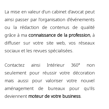
La mise en valeur d’un cabinet d’avocat peut
ainsi passer par l’organisation d’événements
ou la rédaction de contenus de qualité
grâce à ma
connaissance de la profession
, à
diffuser sur votre site web, vos réseaux
sociaux et les revues spécialisées.
Contactez ainsi Intérieur 360° non
seulement pour réussir votre décoration
mais aussi pour valoriser votre nouvel
aménagement de bureaux pour qu’ils
deviennent
moteur de votre business
.