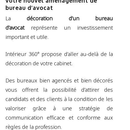
votre nouvel aménagement de
bureau d’avocat
La
décoration d’un bureau
d’avocat
représente un investissement
important et utile.
Intérieur 360° propose d’aller au-delà de la
décoration de votre cabinet.
Des bureaux bien agencés et bien décorés
vous offrent la possibilité d’attirer des
candidats et des clients à la condition de les
valoriser grâce à une stratégie de
communication efficace et conforme aux
règles de la profession.