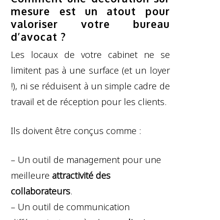
mesure est un atout pour
valoriser votre bureau
d’avocat ?
Les locaux de votre cabinet ne se
limitent pas à une surface (et un loyer
!), ni se réduisent à un simple cadre de
travail et de réception pour les clients.
Ils doivent être conçus comme :
– Un outil de management pour une
meilleure
attractivité des
collaborateurs
.
– Un outil de communication