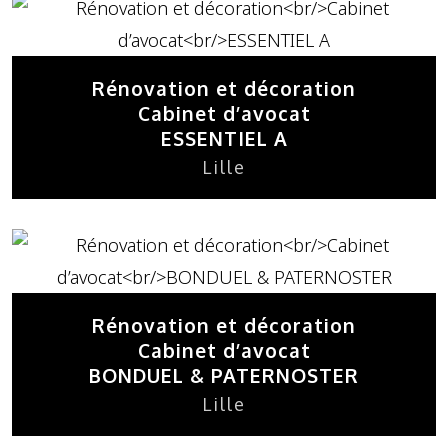
Rénovation et décoration
Cabinet d’avocat
ESSENTIEL A
Lille
Rénovation et décoration
Cabinet d’avocat
BONDUEL & PATERNOSTER
Lille